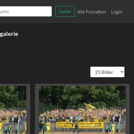
Suche
Alle Fotoalben
Login
galerie