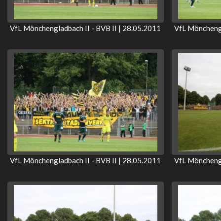
VfL Mönchengladbach II - BVB II | 28.05.2011
VfL Mönchengl
VfL Mönchengladbach II - BVB II | 28.05.2011
VfL Mönchengl