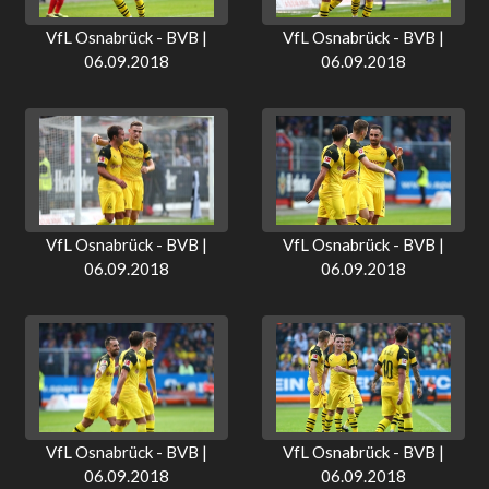
VfL Osnabrück - BVB |
VfL Osnabrück - BVB |
06.09.2018
06.09.2018
VfL Osnabrück - BVB |
VfL Osnabrück - BVB |
06.09.2018
06.09.2018
VfL Osnabrück - BVB |
VfL Osnabrück - BVB |
06.09.2018
06.09.2018