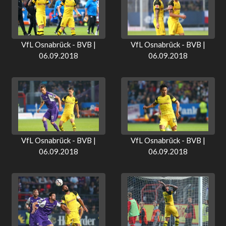
VfL Osnabrück - BVB |
VfL Osnabrück - BVB |
06.09.2018
06.09.2018
VfL Osnabrück - BVB |
VfL Osnabrück - BVB |
06.09.2018
06.09.2018