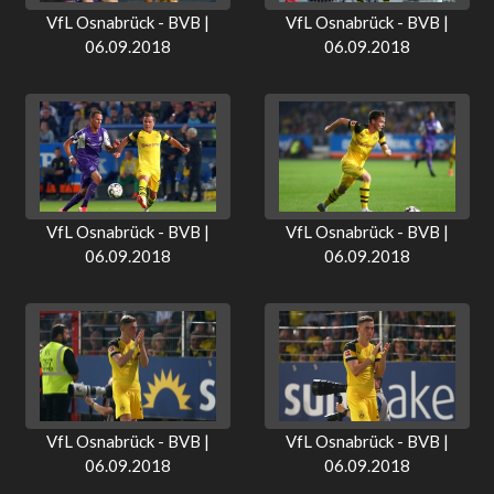
VfL Osnabrück - BVB |
VfL Osnabrück - BVB |
06.09.2018
06.09.2018
VfL Osnabrück - BVB |
VfL Osnabrück - BVB |
06.09.2018
06.09.2018
VfL Osnabrück - BVB |
VfL Osnabrück - BVB |
06.09.2018
06.09.2018