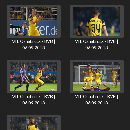
VfL Osnabrück - BVB |
VfL Osnabrück - BVB |
06.09.2018
06.09.2018
VfL Osnabrück - BVB |
VfL Osnabrück - BVB |
06.09.2018
06.09.2018