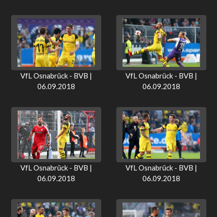
VfL Osnabrück - BVB |
VfL Osnabrück - BVB |
06.09.2018
06.09.2018
VfL Osnabrück - BVB |
VfL Osnabrück - BVB |
06.09.2018
06.09.2018