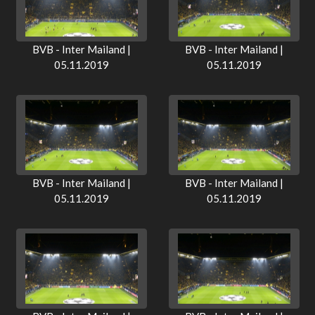
BVB - Inter Mailand |
BVB - Inter Mailand |
05.11.2019
05.11.2019
BVB - Inter Mailand |
BVB - Inter Mailand |
05.11.2019
05.11.2019