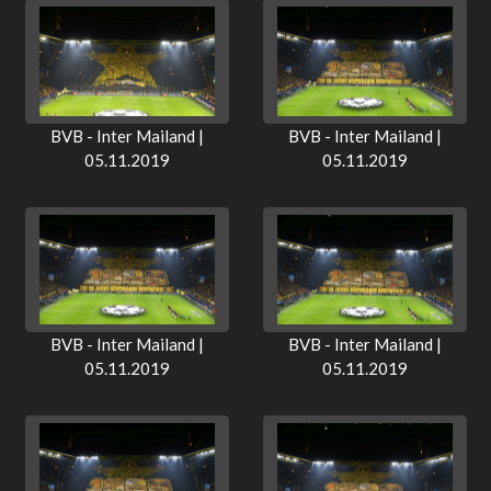
BVB - Inter Mailand |
BVB - Inter Mailand |
05.11.2019
05.11.2019
BVB - Inter Mailand |
BVB - Inter Mailand |
05.11.2019
05.11.2019