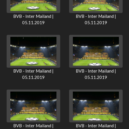
BVB - Inter Mailand |
BVB - Inter Mailand |
05.11.2019
05.11.2019
BVB - Inter Mailand |
BVB - Inter Mailand |
05.11.2019
05.11.2019
BVB - Inter Mailand |
BVB - Inter Mailand |