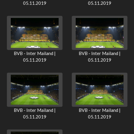
05.11.2019
05.11.2019
BVB - Inter Mailand |
BVB - Inter Mailand |
05.11.2019
05.11.2019
BVB - Inter Mailand |
BVB - Inter Mailand |
05.11.2019
05.11.2019