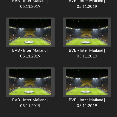
BVB - Inter Mailand |
BVB - Inter Mailand |
05.11.2019
05.11.2019
BVB - Inter Mailand |
BVB - Inter Mailand |
05.11.2019
05.11.2019
BVB - Inter Mailand |
BVB - Inter Mailand |
05.11.2019
05.11.2019