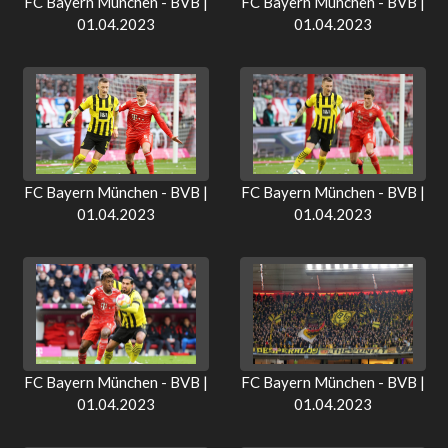
FC Bayern München - BVB |
FC Bayern München - BVB |
01.04.2023
01.04.2023
FC Bayern München - BVB |
FC Bayern München - BVB |
01.04.2023
01.04.2023
FC Bayern München - BVB |
FC Bayern München - BVB |
01.04.2023
01.04.2023