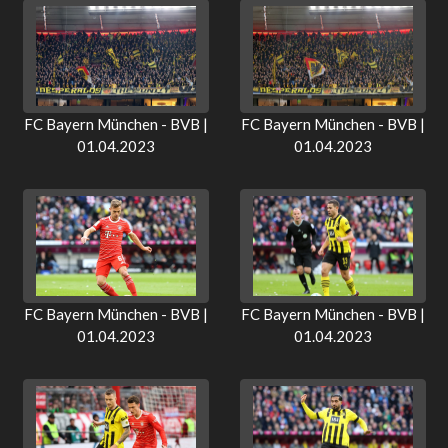
FC Bayern München - BVB |
FC Bayern München - BVB |
01.04.2023
01.04.2023
FC Bayern München - BVB |
FC Bayern München - BVB |
01.04.2023
01.04.2023