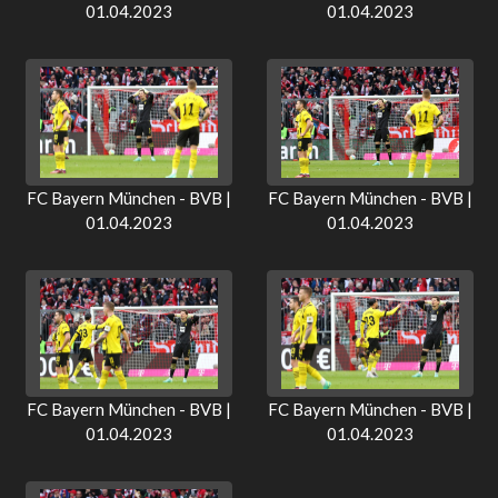
01.04.2023
01.04.2023
FC Bayern München - BVB |
FC Bayern München - BVB |
01.04.2023
01.04.2023
FC Bayern München - BVB |
FC Bayern München - BVB |
01.04.2023
01.04.2023