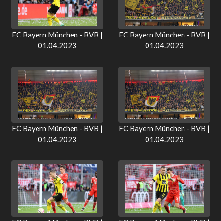
FC Bayern München - BVB |
FC Bayern München - BVB |
01.04.2023
01.04.2023
FC Bayern München - BVB |
FC Bayern München - BVB |
01.04.2023
01.04.2023