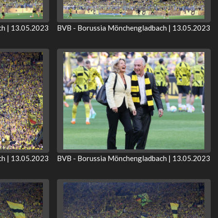
h | 13.05.2023
BVB - Borussia Mönchengladbach | 13.05.2023
h | 13.05.2023
BVB - Borussia Mönchengladbach | 13.05.2023