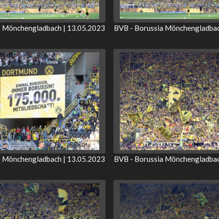
a Mönchengladbach | 13.05.2023
BVB - Borussia Mönchengladbac
a Mönchengladbach | 13.05.2023
BVB - Borussia Mönchengladbac