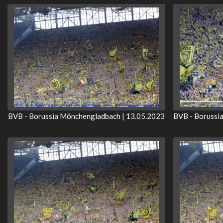
BVB - Borussia Mönchengladbach | 13.05.2023
BVB - Borussi