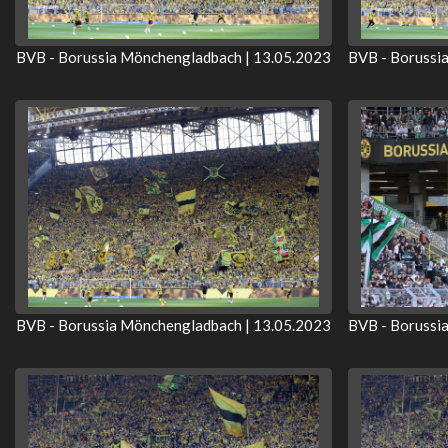
BVB - Borussia Mönchengladbach | 13.05.2023
BVB - Borussi
BVB - Borussia Mönchengladbach | 13.05.2023
BVB - Borussi