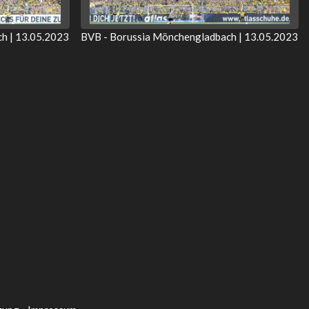
h | 13.05.2023
BVB - Borussia Mönchengladbach | 13.05.2023