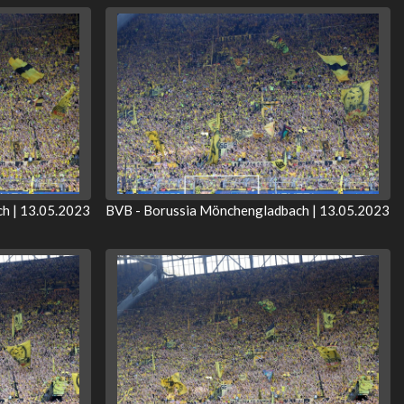
h | 13.05.2023
BVB - Borussia Mönchengladbach | 13.05.2023