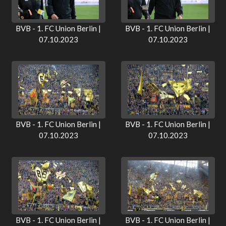
BVB - 1. FC Union Berlin |
BVB - 1. FC Union Berlin |
07.10.2023
07.10.2023
BVB - 1. FC Union Berlin |
BVB - 1. FC Union Berlin |
07.10.2023
07.10.2023
BVB - 1. FC Union Berlin |
BVB - 1. FC Union Berlin |