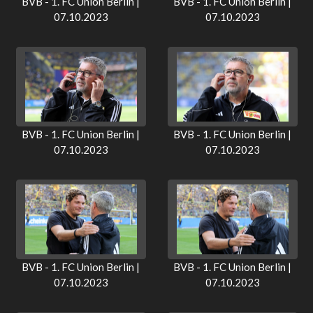
BVB - 1. FC Union Berlin |
BVB - 1. FC Union Berlin |
07.10.2023
07.10.2023
BVB - 1. FC Union Berlin |
BVB - 1. FC Union Berlin |
07.10.2023
07.10.2023
BVB - 1. FC Union Berlin |
BVB - 1. FC Union Berlin |
07.10.2023
07.10.2023