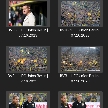
BVB - 1. FC Union Berlin |
BVB - 1. FC Union Berlin |
07.10.2023
07.10.2023
BVB - 1. FC Union Berlin |
BVB - 1. FC Union Berlin |
07.10.2023
07.10.2023