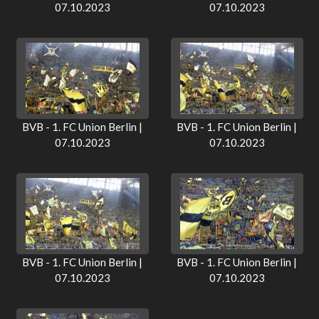
07.10.2023
07.10.2023
BVB - 1. FC Union Berlin |
BVB - 1. FC Union Berlin |
07.10.2023
07.10.2023
BVB - 1. FC Union Berlin |
BVB - 1. FC Union Berlin |
07.10.2023
07.10.2023