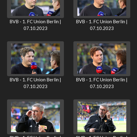
BVB - 1. FC Union Berlin |
BVB - 1. FC Union Berlin |
07.10.2023
07.10.2023
BVB - 1. FC Union Berlin |
BVB - 1. FC Union Berlin |
07.10.2023
07.10.2023