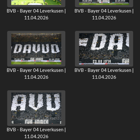
BVB - Bayer 04 Leverkusen |
BVB - Bayer 04 Leverkusen |
11.04.2026
11.04.2026
BVB - Bayer 04 Leverkusen |
BVB - Bayer 04 Leverkusen |
11.04.2026
11.04.2026
BVB - Bayer 04 Leverkusen |
11.04.2026