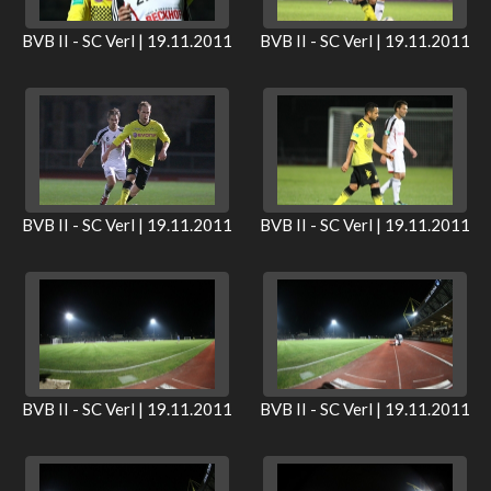
BVB II - SC Verl | 19.11.2011
BVB II - SC Verl | 19.11.2011
BVB II - SC Verl | 19.11.2011
BVB II - SC Verl | 19.11.2011
BVB II - SC Verl | 19.11.2011
BVB II - SC Verl | 19.11.2011