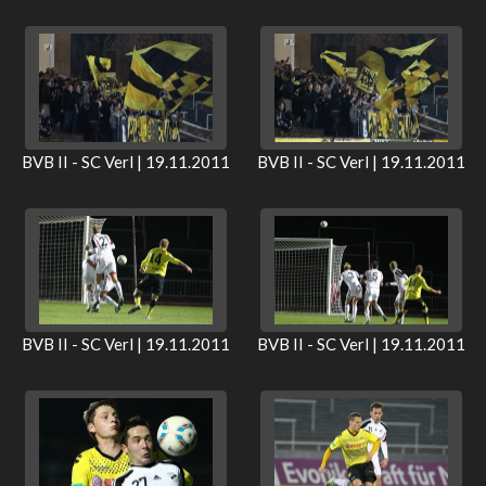
BVB II - SC Verl | 19.11.2011
BVB II - SC Verl | 19.11.2011
BVB II - SC Verl | 19.11.2011
BVB II - SC Verl | 19.11.2011