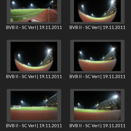
BVB II - SC Verl | 19.11.2011
BVB II - SC Verl | 19.11.2011
BVB II - SC Verl | 19.11.2011
BVB II - SC Verl | 19.11.2011
BVB II - SC Verl | 19.11.2011
BVB II - SC Verl | 19.11.2011