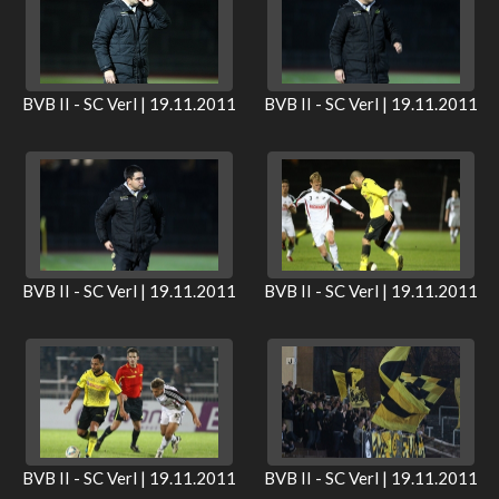
BVB II - SC Verl | 19.11.2011
BVB II - SC Verl | 19.11.2011
BVB II - SC Verl | 19.11.2011
BVB II - SC Verl | 19.11.2011
BVB II - SC Verl | 19.11.2011
BVB II - SC Verl | 19.11.2011