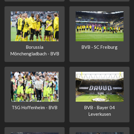
Borussia
BVB - SC Freiburg
Mönchengladbach - BVB
TSG Hoffenheim - BVB
BVB - Bayer 04
Leverkusen