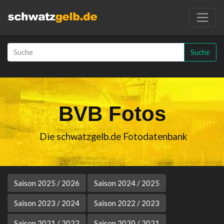
Suche
BVB Fotos
Die schwatzgelb.de Fotodatenbank
Saison 2025 / 2026
Saison 2024 / 2025
Saison 2023 / 2024
Saison 2022 / 2023
Saison 2021 / 2022
Saison 2020 / 2021