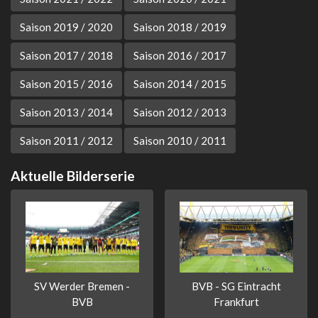
Saison 2019 / 2020
Saison 2018 / 2019
Saison 2017 / 2018
Saison 2016 / 2017
Saison 2015 / 2016
Saison 2014 / 2015
Saison 2013 / 2014
Saison 2012 / 2013
Saison 2011 / 2012
Saison 2010 / 2011
Aktuelle Bilderserie
SV Werder Bremen -
BVB - SG Eintracht
BVB
Frankfurt