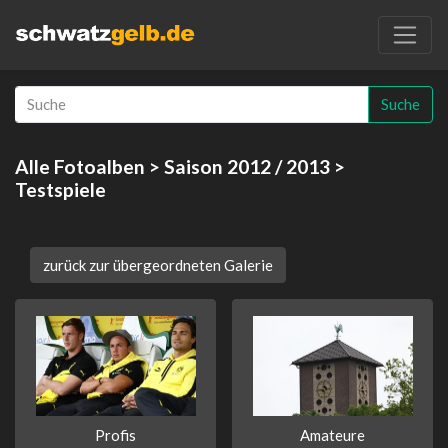
Suche
Alle Fotoalben
>
Saison 2012 / 2013
>
Testspiele
zurück zur übergeordneten Galerie
Profis
Amateure