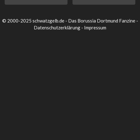
© 2000-2025 schwatzgelb.de - Das Borussia Dortmund Fanzine -
Datenschutzerklärung
-
Impressum