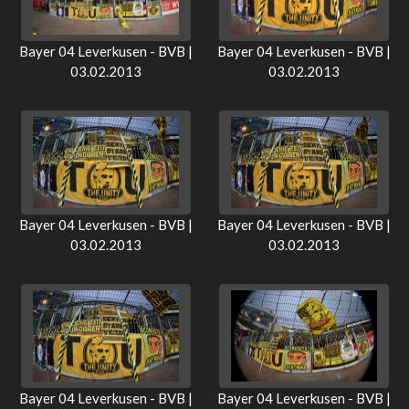
Bayer 04 Leverkusen - BVB |
Bayer 04 Leverkusen - BVB |
03.02.2013
03.02.2013
Bayer 04 Leverkusen - BVB |
Bayer 04 Leverkusen - BVB |
03.02.2013
03.02.2013
Bayer 04 Leverkusen - BVB |
Bayer 04 Leverkusen - BVB |