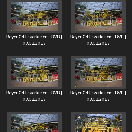
Bayer 04 Leverkusen - BVB |
Bayer 04 Leverkusen - BVB |
03.02.2013
03.02.2013
Bayer 04 Leverkusen - BVB |
Bayer 04 Leverkusen - BVB |
03.02.2013
03.02.2013