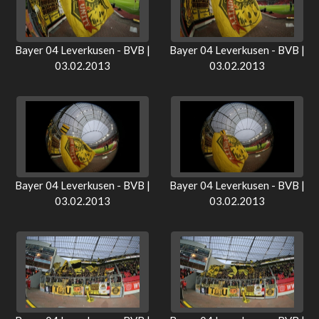
Bayer 04 Leverkusen - BVB |
Bayer 04 Leverkusen - BVB |
03.02.2013
03.02.2013
Bayer 04 Leverkusen - BVB |
Bayer 04 Leverkusen - BVB |
03.02.2013
03.02.2013