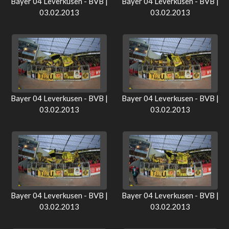
Bayer 04 Leverkusen - BVB |
Bayer 04 Leverkusen - BVB |
03.02.2013
03.02.2013
Bayer 04 Leverkusen - BVB |
Bayer 04 Leverkusen - BVB |
03.02.2013
03.02.2013
Bayer 04 Leverkusen - BVB |
Bayer 04 Leverkusen - BVB |
03.02.2013
03.02.2013