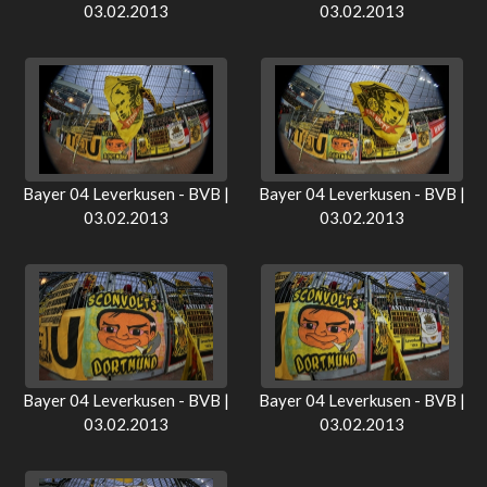
03.02.2013
03.02.2013
Bayer 04 Leverkusen - BVB |
Bayer 04 Leverkusen - BVB |
03.02.2013
03.02.2013
Bayer 04 Leverkusen - BVB |
Bayer 04 Leverkusen - BVB |
03.02.2013
03.02.2013