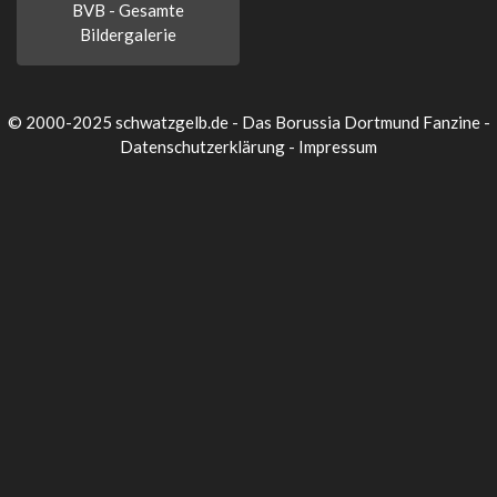
BVB - Gesamte
Bildergalerie
© 2000-2025 schwatzgelb.de - Das Borussia Dortmund Fanzine -
Datenschutzerklärung
-
Impressum