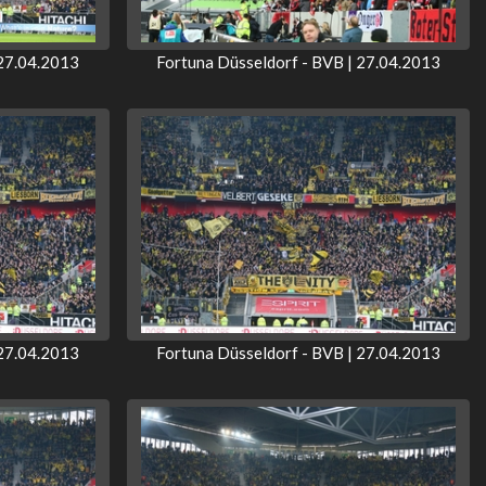
 27.04.2013
Fortuna Düsseldorf - BVB | 27.04.2013
 27.04.2013
Fortuna Düsseldorf - BVB | 27.04.2013