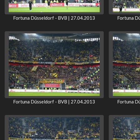
Fortuna Düsseldorf - BVB | 27.04.2013
Fortuna Dü
Fortuna Düsseldorf - BVB | 27.04.2013
Fortuna Dü