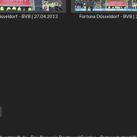
sseldorf - BVB | 27.04.2013
Fortuna Düsseldorf - BVB |