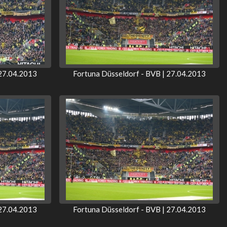
 27.04.2013
Fortuna Düsseldorf - BVB | 27.04.2013
 27.04.2013
Fortuna Düsseldorf - BVB | 27.04.2013