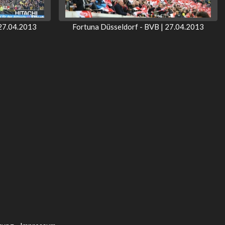
 27.04.2013
Fortuna Düsseldorf - BVB | 27.04.2013