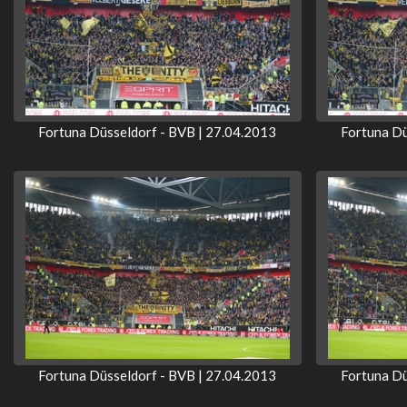
Fortuna Düsseldorf - BVB | 27.04.2013
Fortuna Dü
Fortuna Düsseldorf - BVB | 27.04.2013
Fortuna Dü