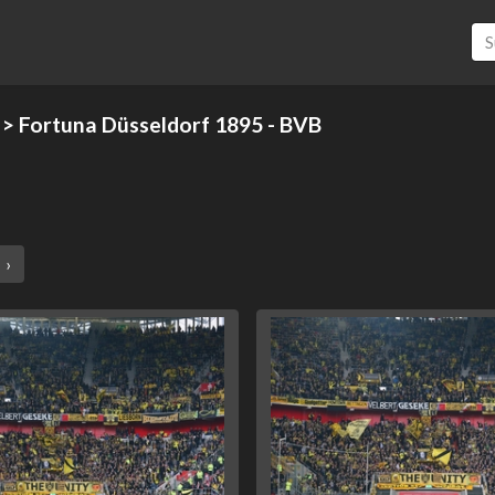
> Fortuna Düsseldorf 1895 - BVB
›