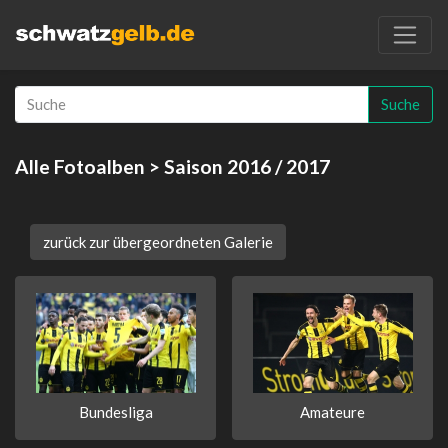
Suche
Alle Fotoalben
> Saison 2016 / 2017
zurück zur übergeordneten Galerie
Bundesliga
Amateure