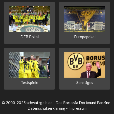
DFB Pokal
Europapokal
Testspiele
Sonstiges
© 2000-2025 schwatzgelb.de - Das Borussia Dortmund Fanzine -
Datenschutzerklärung
-
Impressum