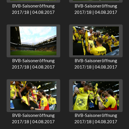
BVB-Saisoneröffnung
BVB-Saisoneröffnung
2017/18 | 04.08.2017
2017/18 | 04.08.2017
BVB-Saisoneröffnung
BVB-Saisoneröffnung
2017/18 | 04.08.2017
2017/18 | 04.08.2017
BVB-Saisoneröffnung
BVB-Saisoneröffnung
2017/18 | 04.08.2017
2017/18 | 04.08.2017