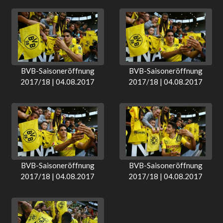
BVB-Saisoneröffnung
BVB-Saisoneröffnung
2017/18 | 04.08.2017
2017/18 | 04.08.2017
BVB-Saisoneröffnung
BVB-Saisoneröffnung
2017/18 | 04.08.2017
2017/18 | 04.08.2017