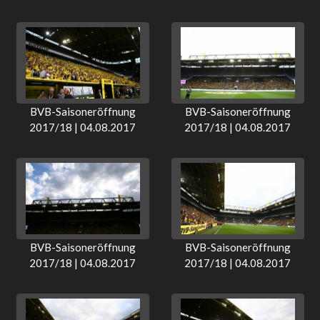
BVB-Saisoneröffnung
BVB-Saisoneröffnung
2017/18 | 04.08.2017
2017/18 | 04.08.2017
BVB-Saisoneröffnung
BVB-Saisoneröffnung
2017/18 | 04.08.2017
2017/18 | 04.08.2017