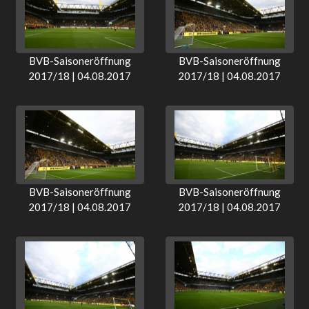
BVB-Saisoneröffnung
BVB-Saisoneröffnung
2017/18 | 04.08.2017
2017/18 | 04.08.2017
BVB-Saisoneröffnung
BVB-Saisoneröffnung
2017/18 | 04.08.2017
2017/18 | 04.08.2017