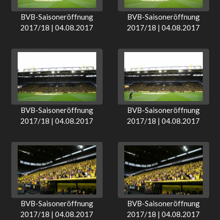
BVB-Saisoneröffnung
BVB-Saisoneröffnung
2017/18 | 04.08.2017
2017/18 | 04.08.2017
BVB-Saisoneröffnung
BVB-Saisoneröffnung
2017/18 | 04.08.2017
2017/18 | 04.08.2017
BVB-Saisoneröffnung
BVB-Saisoneröffnung
2017/18 | 04.08.2017
2017/18 | 04.08.2017