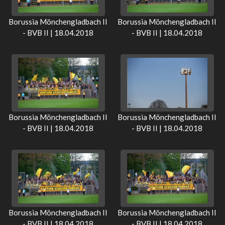
Borussia Mönchengladbach II
Borussia Mönchengladbach II
- BVB II | 18.04.2018
- BVB II | 18.04.2018
Borussia Mönchengladbach II
Borussia Mönchengladbach II
- BVB II | 18.04.2018
- BVB II | 18.04.2018
Borussia Mönchengladbach II
Borussia Mönchengladbach II
- BVB II | 18.04.2018
- BVB II | 18.04.2018