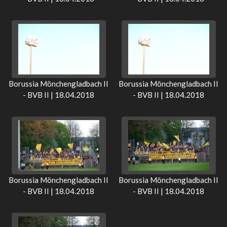
Borussia Mönchengladbach II
Borussia Mönchengladbach II
- BVB II | 18.04.2018
- BVB II | 18.04.2018
Borussia Mönchengladbach II
Borussia Mönchengladbach II
- BVB II | 18.04.2018
- BVB II | 18.04.2018