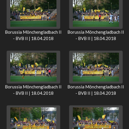
Borussia Mönchengladbach II
Borussia Mönchengladbach II
- BVB II | 18.04.2018
- BVB II | 18.04.2018
Borussia Mönchengladbach II
Borussia Mönchengladbach II
- BVB II | 18.04.2018
- BVB II | 18.04.2018