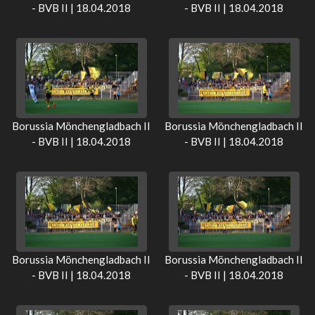
- BVB II | 18.04.2018
- BVB II | 18.04.2018
Borussia Mönchengladbach II
Borussia Mönchengladbach II
- BVB II | 18.04.2018
- BVB II | 18.04.2018
Borussia Mönchengladbach II
Borussia Mönchengladbach II
- BVB II | 18.04.2018
- BVB II | 18.04.2018