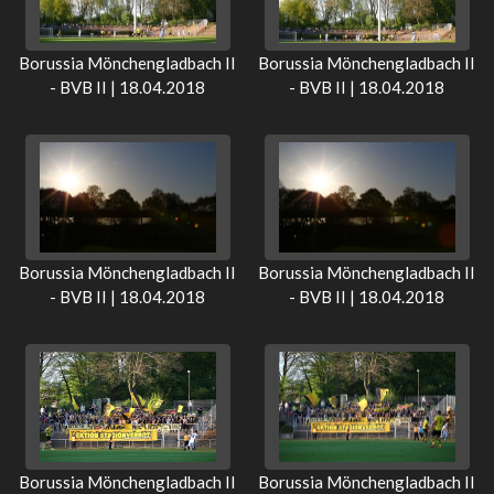
Borussia Mönchengladbach II
Borussia Mönchengladbach II
- BVB II | 18.04.2018
- BVB II | 18.04.2018
Borussia Mönchengladbach II
Borussia Mönchengladbach II
- BVB II | 18.04.2018
- BVB II | 18.04.2018
Borussia Mönchengladbach II
Borussia Mönchengladbach II