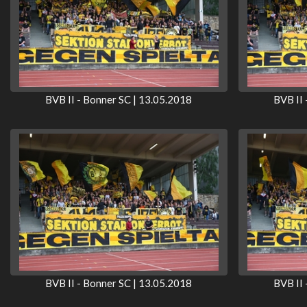
BVB II - Bonner SC | 13.05.2018
BVB II 
BVB II - Bonner SC | 13.05.2018
BVB II 