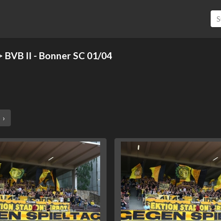
> BVB II - Bonner SC 01/04
›