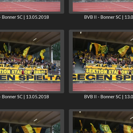
- Bonner SC | 13.05.2018
BVB II - Bonner SC | 13
- Bonner SC | 13.05.2018
BVB II - Bonner SC | 13