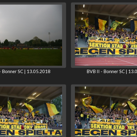
- Bonner SC | 13.05.2018
BVB II - Bonner SC | 13