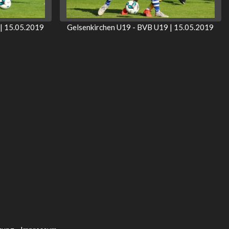
| 15.05.2019
Gelsenkirchen U19 - BVB U19 | 15.05.2019