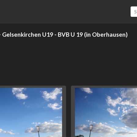
 Gelsenkirchen U19 - BVB U 19 (in Oberhausen)