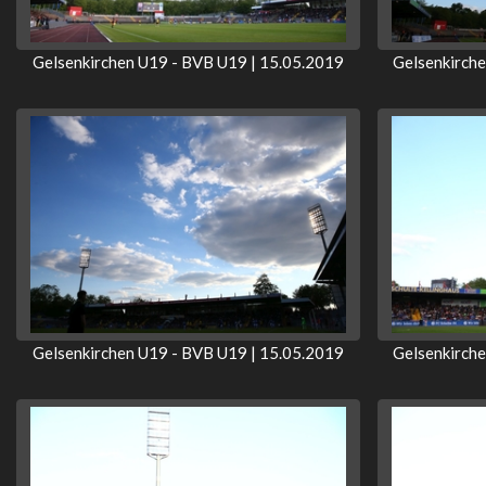
Gelsenkirchen U19 - BVB U19 | 15.05.2019
Gelsenkirch
Gelsenkirchen U19 - BVB U19 | 15.05.2019
Gelsenkirch