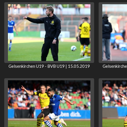
Gelsenkirchen U19 - BVB U19 | 15.05.2019
Gelsenkirch