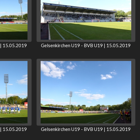
| 15.05.2019
Gelsenkirchen U19 - BVB U19 | 15.05.2019
| 15.05.2019
Gelsenkirchen U19 - BVB U19 | 15.05.2019