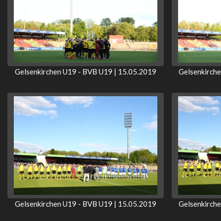
Gelsenkirchen U19 - BVB U19 | 15.05.2019
Gelsenkirch
Gelsenkirchen U19 - BVB U19 | 15.05.2019
Gelsenkirch