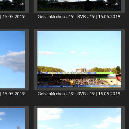
| 15.05.2019
Gelsenkirchen U19 - BVB U19 | 15.05.2019
| 15.05.2019
Gelsenkirchen U19 - BVB U19 | 15.05.2019