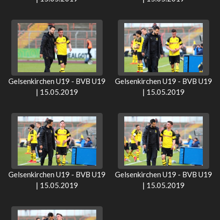
Gelsenkirchen U19 - BVB U19
Gelsenkirchen U19 - BVB U19
| 15.05.2019
| 15.05.2019
Gelsenkirchen U19 - BVB U19
Gelsenkirchen U19 - BVB U19
| 15.05.2019
| 15.05.2019