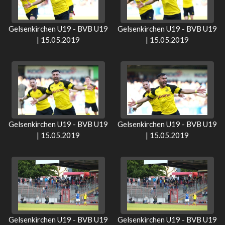
Gelsenkirchen U19 - BVB U19
Gelsenkirchen U19 - BVB U19
| 15.05.2019
| 15.05.2019
Gelsenkirchen U19 - BVB U19
Gelsenkirchen U19 - BVB U19
| 15.05.2019
| 15.05.2019
Gelsenkirchen U19 - BVB U19
Gelsenkirchen U19 - BVB U19