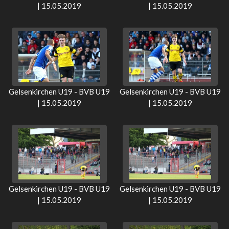
| 15.05.2019
| 15.05.2019
Gelsenkirchen U19 - BVB U19
Gelsenkirchen U19 - BVB U19
| 15.05.2019
| 15.05.2019
Gelsenkirchen U19 - BVB U19
Gelsenkirchen U19 - BVB U19
| 15.05.2019
| 15.05.2019