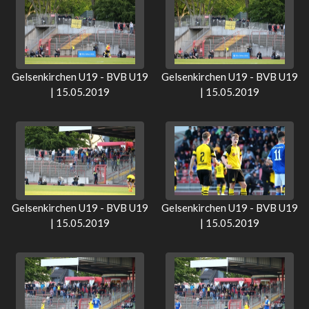
Gelsenkirchen U19 - BVB U19
Gelsenkirchen U19 - BVB U19
| 15.05.2019
| 15.05.2019
Gelsenkirchen U19 - BVB U19
Gelsenkirchen U19 - BVB U19
| 15.05.2019
| 15.05.2019