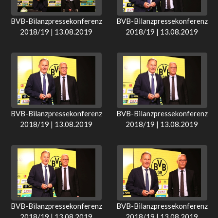
BVB-Bilanzpressekonferenz
BVB-Bilanzpressekonferenz
2018/19 | 13.08.2019
2018/19 | 13.08.2019
BVB-Bilanzpressekonferenz
BVB-Bilanzpressekonferenz
2018/19 | 13.08.2019
2018/19 | 13.08.2019
BVB-Bilanzpressekonferenz
BVB-Bilanzpressekonferenz
2018/19 | 13.08.2019
2018/19 | 13.08.2019