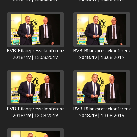
BVB-Bilanzpressekonferenz
BVB-Bilanzpressekonferenz
2018/19 | 13.08.2019
2018/19 | 13.08.2019
BVB-Bilanzpressekonferenz
BVB-Bilanzpressekonferenz
2018/19 | 13.08.2019
2018/19 | 13.08.2019