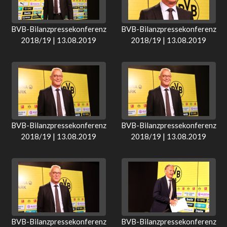
BVB-Bilanzpressekonferenz
BVB-Bilanzpressekonferenz
2018/19 | 13.08.2019
2018/19 | 13.08.2019
BVB-Bilanzpressekonferenz
BVB-Bilanzpressekonferenz
2018/19 | 13.08.2019
2018/19 | 13.08.2019
BVB-Bilanzpressekonferenz
BVB-Bilanzpressekonferenz