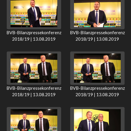
BVB-Bilanzpressekonferenz
BVB-Bilanzpressekonferenz
2018/19 | 13.08.2019
2018/19 | 13.08.2019
BVB-Bilanzpressekonferenz
BVB-Bilanzpressekonferenz
2018/19 | 13.08.2019
2018/19 | 13.08.2019