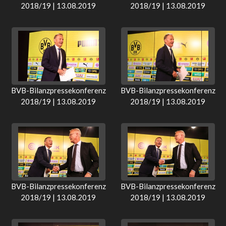
2018/19 | 13.08.2019
2018/19 | 13.08.2019
BVB-Bilanzpressekonferenz
BVB-Bilanzpressekonferenz
2018/19 | 13.08.2019
2018/19 | 13.08.2019
BVB-Bilanzpressekonferenz
BVB-Bilanzpressekonferenz
2018/19 | 13.08.2019
2018/19 | 13.08.2019