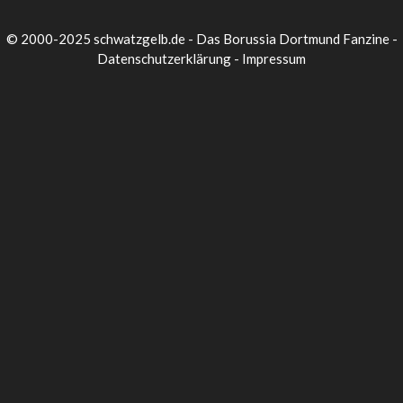
© 2000-2025 schwatzgelb.de - Das Borussia Dortmund Fanzine -
Datenschutzerklärung
-
Impressum