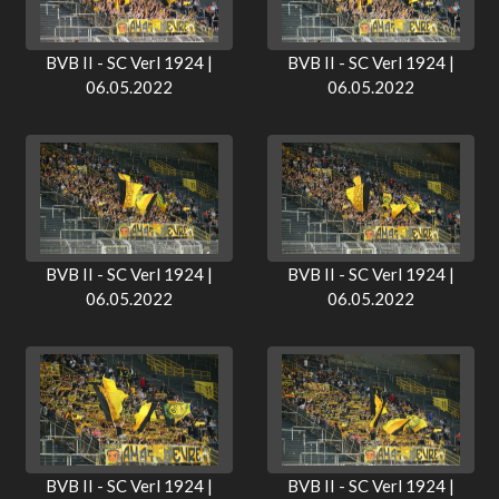
BVB II - SC Verl 1924 |
BVB II - SC Verl 1924 |
06.05.2022
06.05.2022
BVB II - SC Verl 1924 |
BVB II - SC Verl 1924 |
06.05.2022
06.05.2022
BVB II - SC Verl 1924 |
BVB II - SC Verl 1924 |