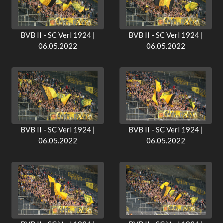
BVB II - SC Verl 1924 |
BVB II - SC Verl 1924 |
06.05.2022
06.05.2022
BVB II - SC Verl 1924 |
BVB II - SC Verl 1924 |
06.05.2022
06.05.2022