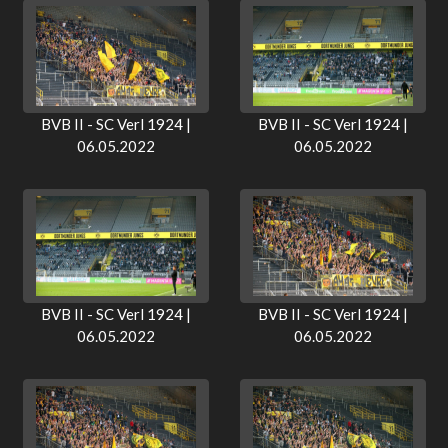
BVB II - SC Verl 1924 |
BVB II - SC Verl 1924 |
06.05.2022
06.05.2022
BVB II - SC Verl 1924 |
BVB II - SC Verl 1924 |
06.05.2022
06.05.2022