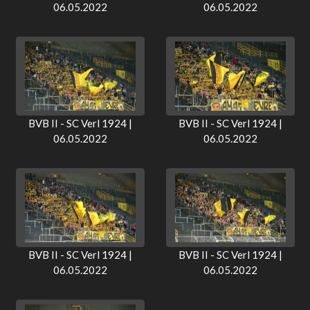
06.05.2022
06.05.2022
BVB II - SC Verl 1924 |
BVB II - SC Verl 1924 |
06.05.2022
06.05.2022
BVB II - SC Verl 1924 |
BVB II - SC Verl 1924 |
06.05.2022
06.05.2022