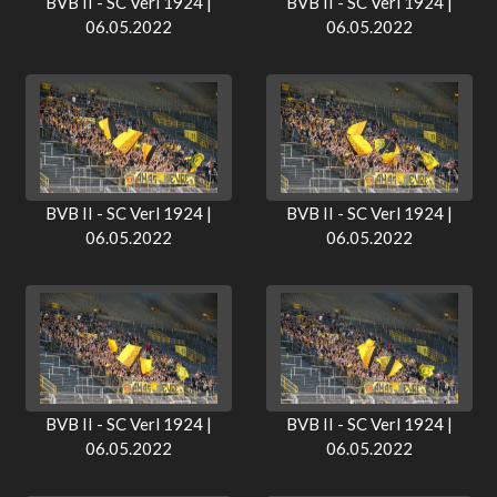
BVB II - SC Verl 1924 |
BVB II - SC Verl 1924 |
06.05.2022
06.05.2022
BVB II - SC Verl 1924 |
BVB II - SC Verl 1924 |
06.05.2022
06.05.2022
BVB II - SC Verl 1924 |
BVB II - SC Verl 1924 |
06.05.2022
06.05.2022