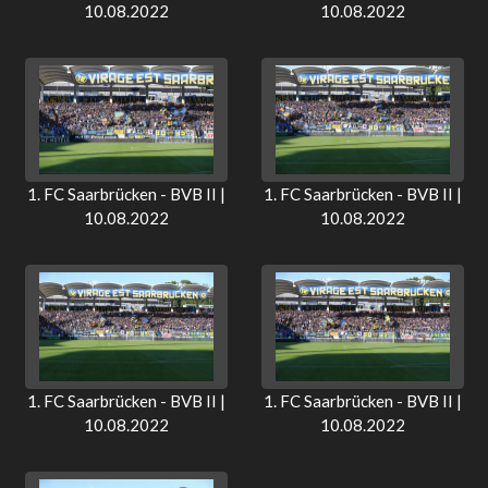
10.08.2022
10.08.2022
1. FC Saarbrücken - BVB II |
1. FC Saarbrücken - BVB II |
10.08.2022
10.08.2022
1. FC Saarbrücken - BVB II |
1. FC Saarbrücken - BVB II |
10.08.2022
10.08.2022