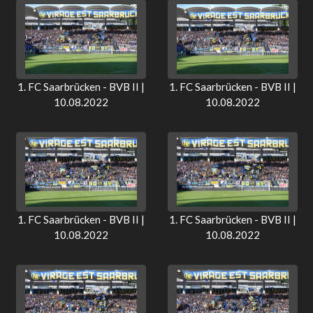
1. FC Saarbrücken - BVB II |
1. FC Saarbrücken - BVB II |
10.08.2022
10.08.2022
1. FC Saarbrücken - BVB II |
1. FC Saarbrücken - BVB II |
10.08.2022
10.08.2022