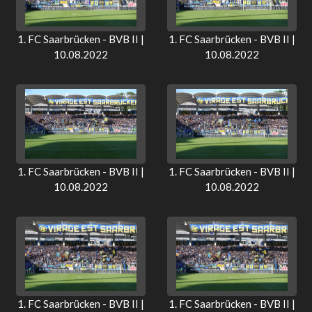
1. FC Saarbrücken - BVB II |
1. FC Saarbrücken - BVB II |
10.08.2022
10.08.2022
1. FC Saarbrücken - BVB II |
1. FC Saarbrücken - BVB II |
10.08.2022
10.08.2022
1. FC Saarbrücken - BVB II |
1. FC Saarbrücken - BVB II |