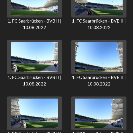
1. FC Saarbrücken - BVB II |
1. FC Saarbrücken - BVB II |
10.08.2022
10.08.2022
1. FC Saarbrücken - BVB II |
1. FC Saarbrücken - BVB II |
10.08.2022
10.08.2022