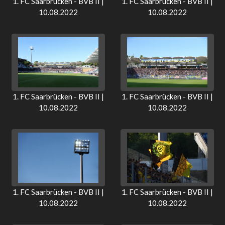
1. FC Saarbrücken - BVB II |
1. FC Saarbrücken - BVB II |
10.08.2022
10.08.2022
1. FC Saarbrücken - BVB II |
1. FC Saarbrücken - BVB II |
10.08.2022
10.08.2022
1. FC Saarbrücken - BVB II |
1. FC Saarbrücken - BVB II |
10.08.2022
10.08.2022