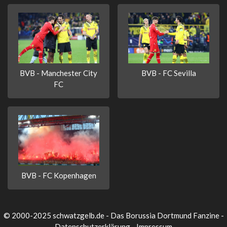
BVB - Manchester City
BVB - FC Sevilla
FC
BVB - FC Kopenhagen
© 2000-2025 schwatzgelb.de - Das Borussia Dortmund Fanzine -
Datenschutzerklärung
-
Impressum