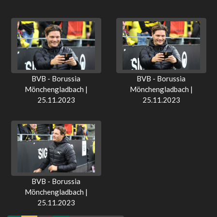
BVB - Borussia
BVB - Borussia
Mönchengladbach |
Mönchengladbach |
25.11.2023
25.11.2023
BVB - Borussia
Mönchengladbach |
25.11.2023