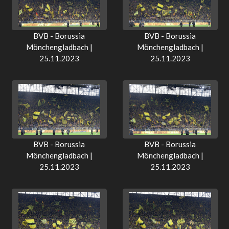
BVB - Borussia
BVB - Borussia
Mönchengladbach |
Mönchengladbach |
25.11.2023
25.11.2023
BVB - Borussia
BVB - Borussia
Mönchengladbach |
Mönchengladbach |
25.11.2023
25.11.2023