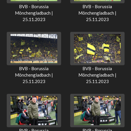
BVB - Borussia
BVB - Borussia
Mönchengladbach |
Mönchengladbach |
25.11.2023
25.11.2023
BVB - Borussia
BVB - Borussia
Mönchengladbach |
Mönchengladbach |
25.11.2023
25.11.2023
BVB - Borussia
BVB - Borussia