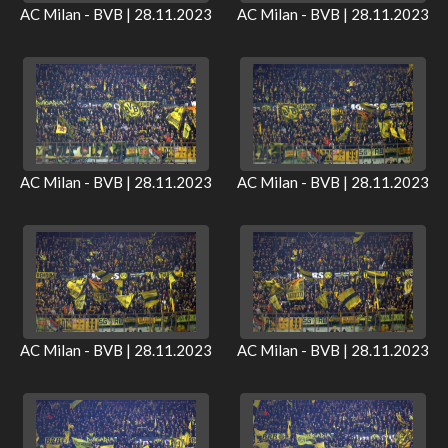
AC Milan - BVB | 28.11.2023
AC Milan - BVB | 28.11.2023
AC Milan - BVB | 28.11.2023
AC Milan - BVB | 28.11.2023
AC Milan - BVB | 28.11.2023
AC Milan - BVB | 28.11.2023