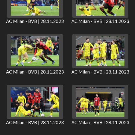
AC Milan - BVB | 28.11.2023
AC Milan - BVB | 28.11.2023
AC Milan - BVB | 28.11.2023
AC Milan - BVB | 28.11.2023
AC Milan - BVB | 28.11.2023
AC Milan - BVB | 28.11.2023