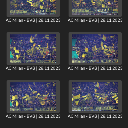
AC Milan - BVB | 28.11.2023
AC Milan - BVB | 28.11.2023
AC Milan - BVB | 28.11.2023
AC Milan - BVB | 28.11.2023
AC Milan - BVB | 28.11.2023
AC Milan - BVB | 28.11.2023