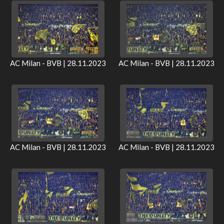
AC Milan - BVB | 28.11.2023
AC Milan - BVB | 28.11.2023
AC Milan - BVB | 28.11.2023
AC Milan - BVB | 28.11.2023