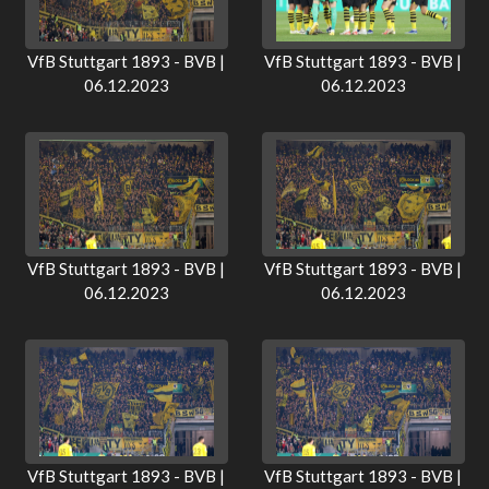
VfB Stuttgart 1893 - BVB |
VfB Stuttgart 1893 - BVB |
06.12.2023
06.12.2023
VfB Stuttgart 1893 - BVB |
VfB Stuttgart 1893 - BVB |
06.12.2023
06.12.2023
VfB Stuttgart 1893 - BVB |
VfB Stuttgart 1893 - BVB |