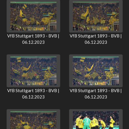
VfB Stuttgart 1893 - BVB |
VfB Stuttgart 1893 - BVB |
06.12.2023
06.12.2023
VfB Stuttgart 1893 - BVB |
VfB Stuttgart 1893 - BVB |
06.12.2023
06.12.2023