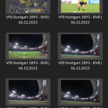
VfB Stuttgart 1893 - BVB |
VfB Stuttgart 1893 - BVB |
06.12.2023
06.12.2023
VfB Stuttgart 1893 - BVB |
VfB Stuttgart 1893 - BVB |
06.12.2023
06.12.2023