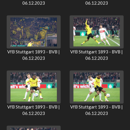
06.12.2023
06.12.2023
VfB Stuttgart 1893 - BVB |
VfB Stuttgart 1893 - BVB |
06.12.2023
06.12.2023
VfB Stuttgart 1893 - BVB |
VfB Stuttgart 1893 - BVB |
06.12.2023
06.12.2023