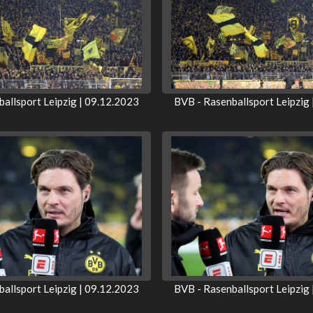
allsport Leipzig | 09.12.2023
BVB - Rasenballsport Leipzig
allsport Leipzig | 09.12.2023
BVB - Rasenballsport Leipzig