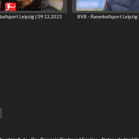
allsport Leipzig | 09.12.2023
BVB - Rasenballsport Leipzig