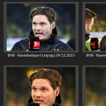
BVB - Rasenballsport Leipzig | 09.12.2023
BVB - Rasenb