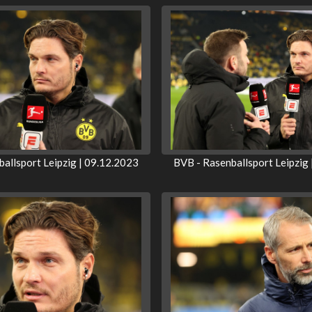
allsport Leipzig | 09.12.2023
BVB - Rasenballsport Leipzig