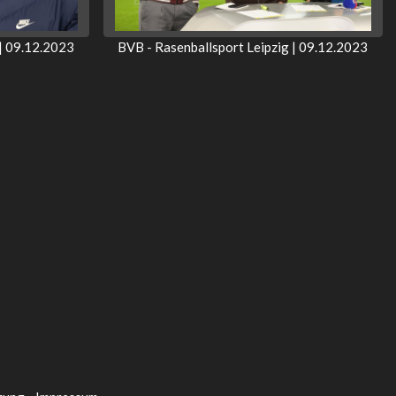
 | 09.12.2023
BVB - Rasenballsport Leipzig | 09.12.2023