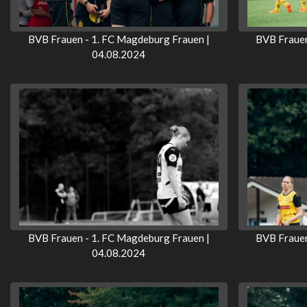
BVB Frauen - 1. FC Magdeburg Frauen |
BVB Frauen
04.08.2024
BVB Frauen - 1. FC Magdeburg Frauen |
BVB Frauen
04.08.2024