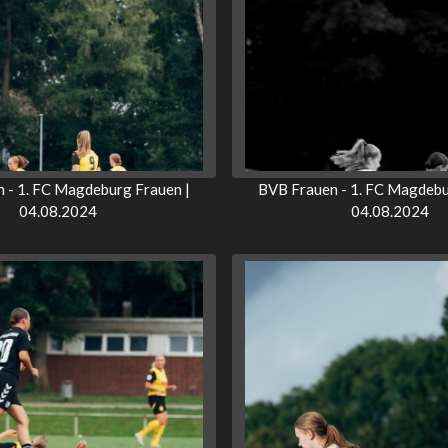
 - 1. FC Magdeburg Frauen |
BVB Frauen - 1. FC Magdebu
04.08.2024
04.08.2024