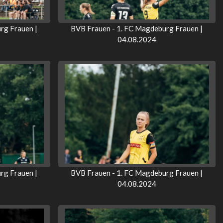
rg Frauen |
BVB Frauen - 1. FC Magdeburg Frauen |
04.08.2024
rg Frauen |
BVB Frauen - 1. FC Magdeburg Frauen |
04.08.2024