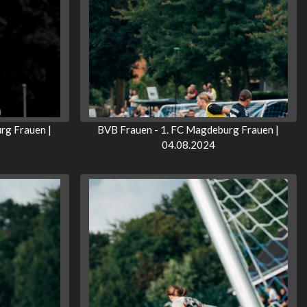
rg Frauen |
BVB Frauen - 1. FC Magdeburg Frauen |
04.08.2024