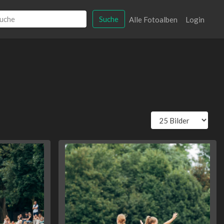
Suche
Alle Fotoalben
Login