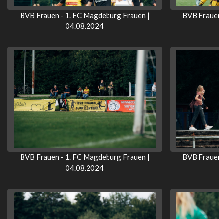
BVB Frauen - 1. FC Magdeburg Frauen |
BVB Frauen
04.08.2024
BVB Frauen - 1. FC Magdeburg Frauen |
BVB Frauen
04.08.2024