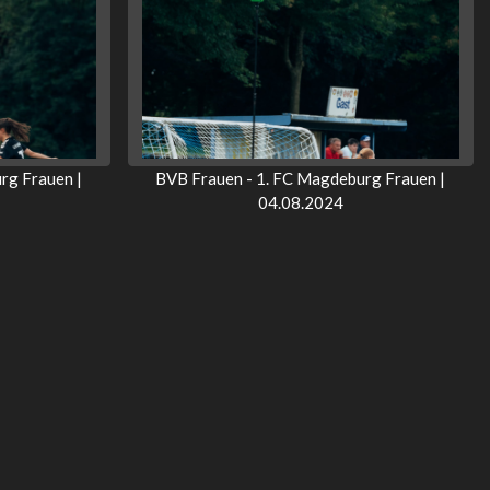
rg Frauen |
BVB Frauen - 1. FC Magdeburg Frauen |
04.08.2024