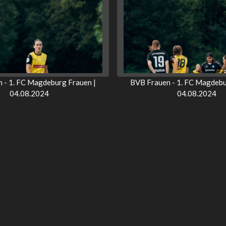
 - 1. FC Magdeburg Frauen |
BVB Frauen - 1. FC Magdebu
04.08.2024
04.08.2024