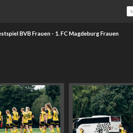
estspiel BVB Frauen - 1. FC Magdeburg Frauen