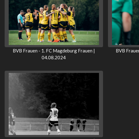
BVB Frauen - 1. FC Magdeburg Frauen |
BVB Frauen
04.08.2024