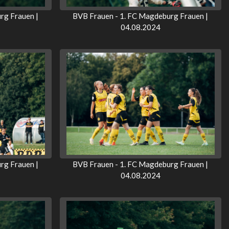
rg Frauen |
BVB Frauen - 1. FC Magdeburg Frauen |
04.08.2024
rg Frauen |
BVB Frauen - 1. FC Magdeburg Frauen |
04.08.2024