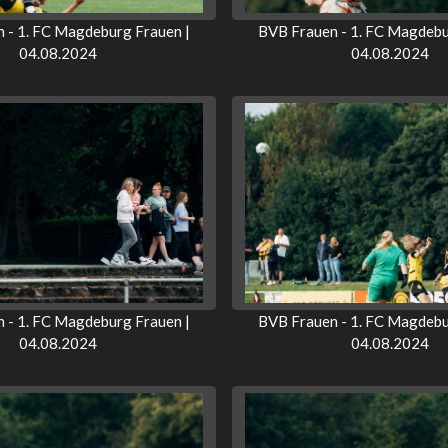
 - 1. FC Magdeburg Frauen |
BVB Frauen - 1. FC Magdebu
04.08.2024
04.08.2024
 - 1. FC Magdeburg Frauen |
BVB Frauen - 1. FC Magdebu
04.08.2024
04.08.2024