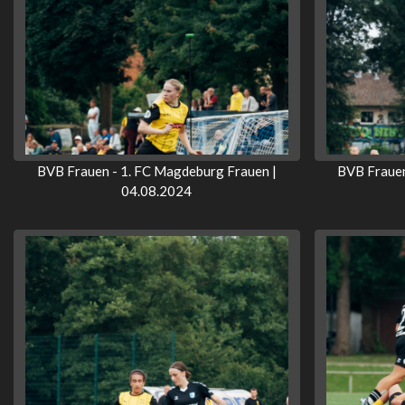
BVB Frauen - 1. FC Magdeburg Frauen |
BVB Frauen
04.08.2024