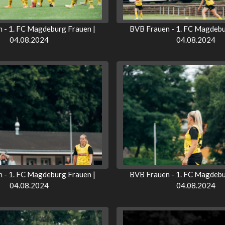
 - 1. FC Magdeburg Frauen |
BVB Frauen - 1. FC Magdebu
04.08.2024
04.08.2024
 - 1. FC Magdeburg Frauen |
BVB Frauen - 1. FC Magdebu
04.08.2024
04.08.2024