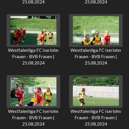
25.08.2024
25.08.2024
Westfalenliga FC Iserlohn
Westfalenliga FC Iserlohn
Frauen - BVB Frauen |
Frauen - BVB Frauen |
25.08.2024
25.08.2024
Westfalenliga FC Iserlohn
Westfalenliga FC Iserlohn
Frauen - BVB Frauen |
Frauen - BVB Frauen |
25.08.2024
25.08.2024