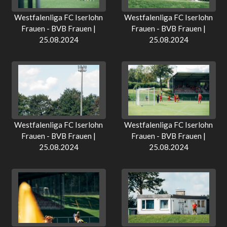
Westfalenliga FC Iserlohn
Westfalenliga FC Iserlohn
Frauen - BVB Frauen |
Frauen - BVB Frauen |
25.08.2024
25.08.2024
Westfalenliga FC Iserlohn
Westfalenliga FC Iserlohn
Frauen - BVB Frauen |
Frauen - BVB Frauen |
25.08.2024
25.08.2024