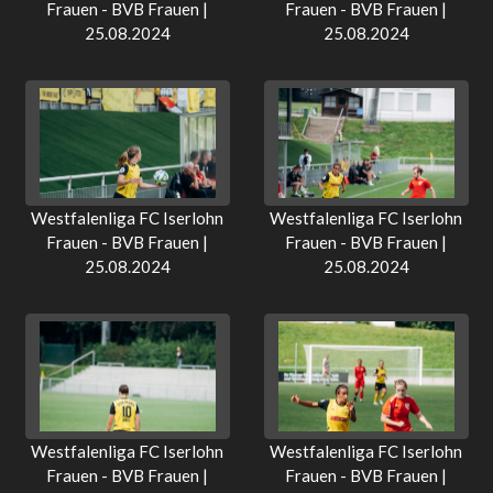
Frauen - BVB Frauen |
Frauen - BVB Frauen |
25.08.2024
25.08.2024
Westfalenliga FC Iserlohn
Westfalenliga FC Iserlohn
Frauen - BVB Frauen |
Frauen - BVB Frauen |
25.08.2024
25.08.2024
Westfalenliga FC Iserlohn
Westfalenliga FC Iserlohn
Frauen - BVB Frauen |
Frauen - BVB Frauen |