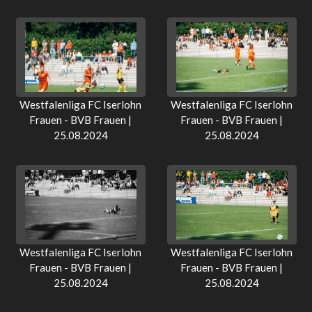
Westfalenliga FC Iserlohn
Westfalenliga FC Iserlohn
Frauen - BVB Frauen |
Frauen - BVB Frauen |
25.08.2024
25.08.2024
Westfalenliga FC Iserlohn
Westfalenliga FC Iserlohn
Frauen - BVB Frauen |
Frauen - BVB Frauen |
25.08.2024
25.08.2024