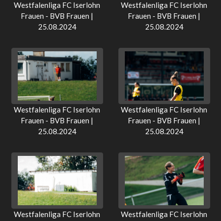
Westfalenliga FC Iserlohn
Westfalenliga FC Iserlohn
Frauen - BVB Frauen |
Frauen - BVB Frauen |
25.08.2024
25.08.2024
Westfalenliga FC Iserlohn
Westfalenliga FC Iserlohn
Frauen - BVB Frauen |
Frauen - BVB Frauen |
25.08.2024
25.08.2024
Westfalenliga FC Iserlohn
Westfalenliga FC Iserlohn