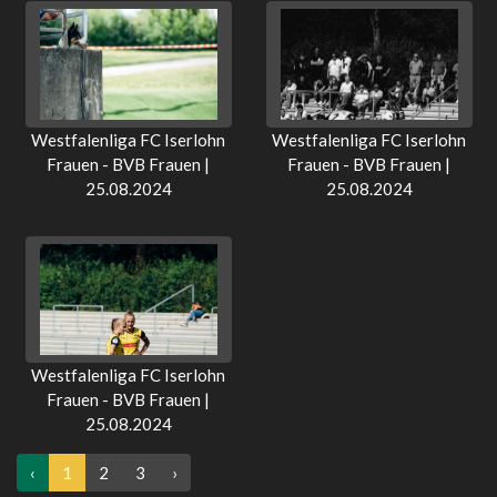
Westfalenliga FC Iserlohn
Westfalenliga FC Iserlohn
Frauen - BVB Frauen |
Frauen - BVB Frauen |
25.08.2024
25.08.2024
Westfalenliga FC Iserlohn
Frauen - BVB Frauen |
25.08.2024
‹
1
2
3
›