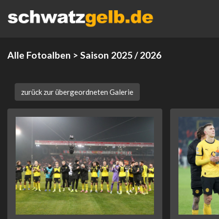
Alle Fotoalben
> Saison 2025 / 2026
zurück zur übergeordneten Galerie