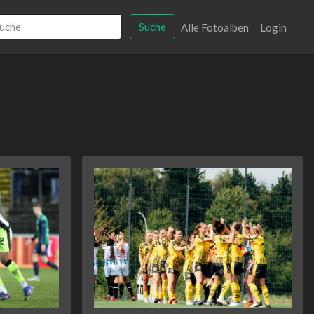
Suche
Alle Fotoalben
Login