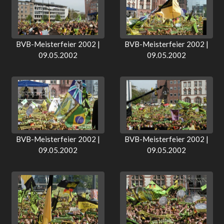
BVB-Meisterfeier 2002 |
BVB-Meisterfeier 2002 |
09.05.2002
09.05.2002
BVB-Meisterfeier 2002 |
BVB-Meisterfeier 2002 |
09.05.2002
09.05.2002