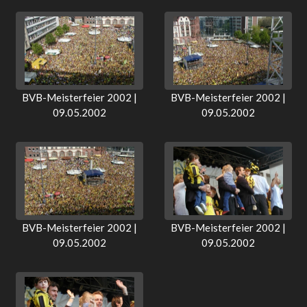
BVB-Meisterfeier 2002 |
BVB-Meisterfeier 2002 |
09.05.2002
09.05.2002
BVB-Meisterfeier 2002 |
BVB-Meisterfeier 2002 |
09.05.2002
09.05.2002