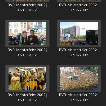
BVB-Meisterfeier 2002 |
BVB-Meisterfeier 2002 |
09.05.2002
09.05.2002
BVB-Meisterfeier 2002 |
BVB-Meisterfeier 2002 |
09.05.2002
09.05.2002
BVB-Meisterfeier 2002 |
BVB-Meisterfeier 2002 |
09.05.2002
09.05.2002