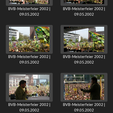
BVB-Meisterfeier 2002 |
BVB-Meisterfeier 2002 |
09.05.2002
09.05.2002
BVB-Meisterfeier 2002 |
BVB-Meisterfeier 2002 |
09.05.2002
09.05.2002
BVB-Meisterfeier 2002 |
BVB-Meisterfeier 2002 |
09.05.2002
09.05.2002