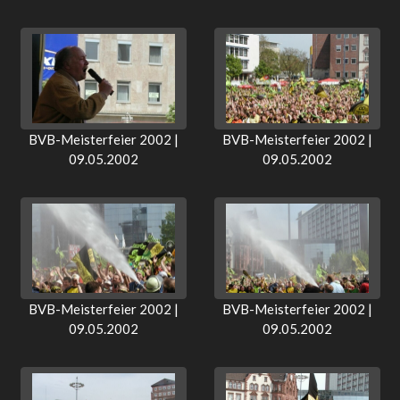
BVB-Meisterfeier 2002 |
BVB-Meisterfeier 2002 |
09.05.2002
09.05.2002
BVB-Meisterfeier 2002 |
BVB-Meisterfeier 2002 |
09.05.2002
09.05.2002