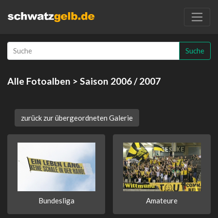
Suche
Alle Fotoalben
> Saison 2006 / 2007
zurück zur übergeordneten Galerie
Bundesliga
Amateure