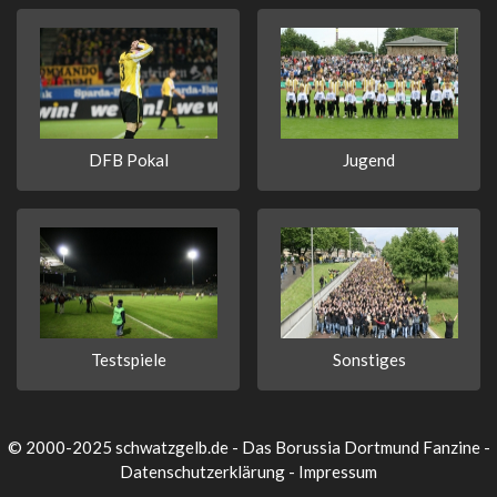
DFB Pokal
Jugend
Testspiele
Sonstiges
© 2000-2025 schwatzgelb.de - Das Borussia Dortmund Fanzine -
Datenschutzerklärung
-
Impressum