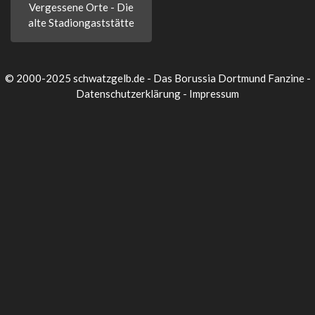
Vergessene Orte - Die
alte Stadiongaststätte
© 2000-2025 schwatzgelb.de - Das Borussia Dortmund Fanzine -
Datenschutzerklärung
-
Impressum