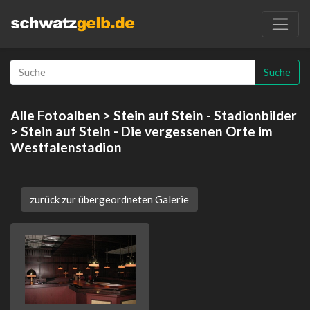
Suche
Alle Fotoalben
>
Stein auf Stein - Stadionbilder
> Stein auf Stein - Die vergessenen Orte im
Westfalenstadion
zurück zur übergeordneten Galerie