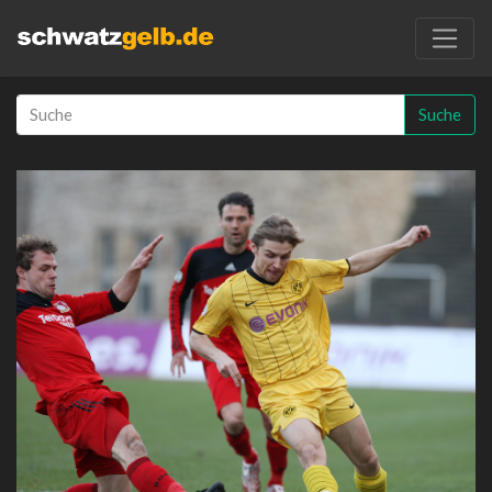
Suche