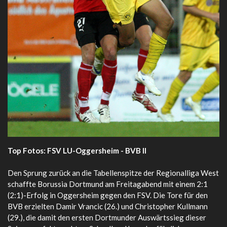
Top Fotos: FSV LU-Oggersheim - BVB II
Den Sprung zurück an die Tabellenspitze der Regionalliga West
schaffte Borussia Dortmund am Freitagabend mit einem 2:1
(2:1)-Erfolg in Oggersheim gegen den FSV. Die Tore für den
BVB erzielten Damir Vrancic (26.) und Christopher Kullmann
(29.), die damit den ersten Dortmunder Auswärtssieg dieser