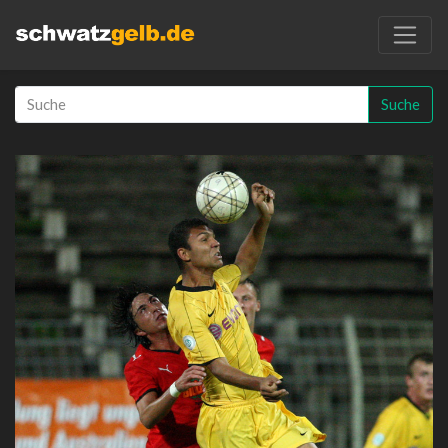
Suche