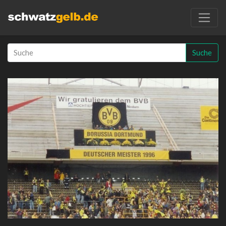
Suche