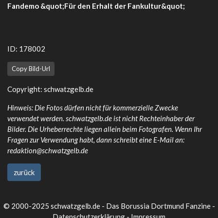
Fandemo &quot;Für den Erhalt der Fankultur&quot;
ID: 178002
Copy Bild-Url
Copyright: schwatzgelb.de
Hinweis: Die Fotos dürfen nicht für kommerzielle Zwecke
verwendet werden. schwatzgelb.de ist nicht Rechteinhaber der
Bilder. Die Urheberrechte liegen allein beim Fotografen. Wenn Ihr
Fragen zur Verwendung habt, dann schreibt eine E-Mail an:
redaktion@schwatzgelb.de
zurück
© 2000-2025 schwatzgelb.de - Das Borussia Dortmund Fanzine -
Datenschutzerklärung
-
Impressum