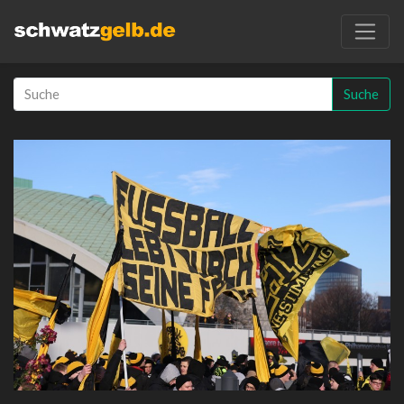
Suche