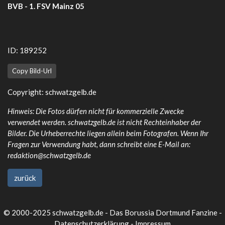
BVB - 1. FSV Mainz 05
ID: 189252
Copy Bild-Url
Copyright:
schwatzgelb.de
Hinweis: Die Fotos dürfen nicht für kommerzielle Zwecke
verwendet werden. schwatzgelb.de ist nicht Rechteinhaber der
Bilder. Die Urheberrechte liegen allein beim Fotografen. Wenn Ihr
Fragen zur Verwendung habt, dann schreibt eine E-Mail an:
redaktion@schwatzgelb.de
zurück
© 2000-2025 schwatzgelb.de - Das Borussia Dortmund Fanzine -
Datenschutzerklärung
-
Impressum