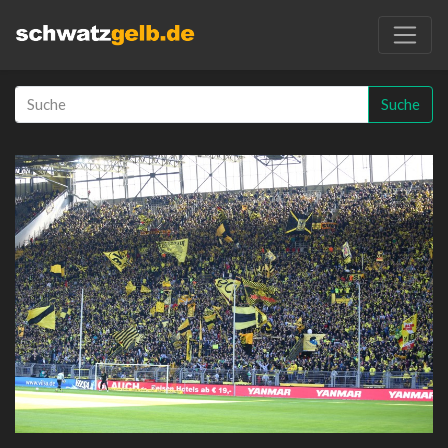
Suche