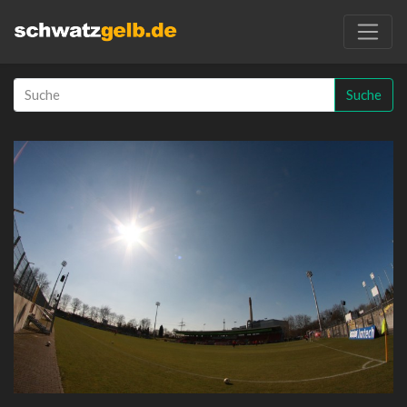
Suche