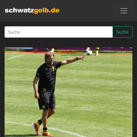
Suche