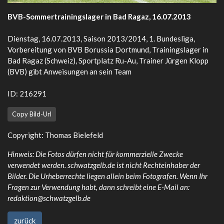
BVB-Sommertrainingslager in Bad Ragaz, 16.07.2013
Dienstag, 16.07.2013, Saison 2013/2014, 1. Bundesliga,
Vorbereitung von BVB Borussia Dortmund, Trainingslager in
Bad Ragaz (Schweiz), Sportplatz Ru-Au, Trainer Jürgen Klopp
(BVB) gibt Anweisungen an sein Team
ID: 216291
Copy Bild-Url
Copyright: Thomas Bielefeld
Hinweis: Die Fotos dürfen nicht für kommerzielle Zwecke
verwendet werden. schwatzgelb.de ist nicht Rechteinhaber der
Bilder. Die Urheberrechte liegen allein beim Fotografen. Wenn Ihr
Fragen zur Verwendung habt, dann schreibt eine E-Mail an:
redaktion@schwatzgelb.de
zurück