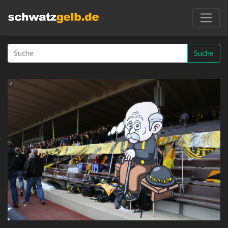
Suche