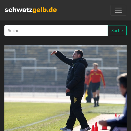
Suche