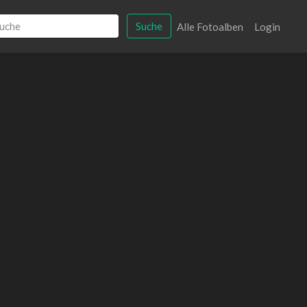
Suche
Alle Fotoalben
Login