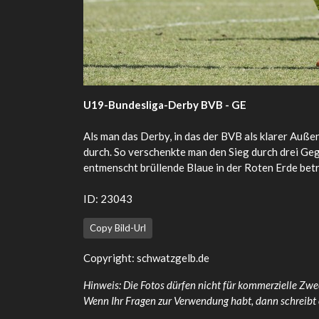
U19-Bundesliga-Derby BVB - GE
Als man das Derby, in das der BVB als klarer Auß
durch. So verschenkte man den Sieg durch drei Geg
entmenscht brüllende Blaue in der Roten Erde betr
ID: 23043
Copy Bild-Url
Copyright: schwatzgelb.de
Hinweis: Die Fotos dürfen nicht für kommerzielle Zwe
Wenn Ihr Fragen zur Verwendung habt, dann schreibt