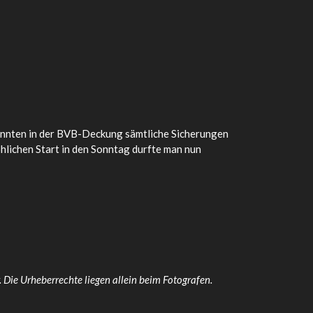
brannten in der BVB-Deckung sämtliche Sicherungen
öhlichen Start in den Sonntag durfte man nun
 Die Urheberrechte liegen allein beim Fotografen.