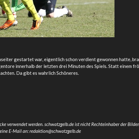
enseiter gestartet war, eigentlich schon verdient gewonnen hatte, 
entore innerhalb der letzten drei Minuten des Spiels. Statt einem fr
achten. Da gibt es wahrlich Schöneres.
cke verwendet werden. schwatzgelb.de ist nicht Rechteinhaber der Bilder.
 eine E-Mail an: redaktion@schwatzgelb.de