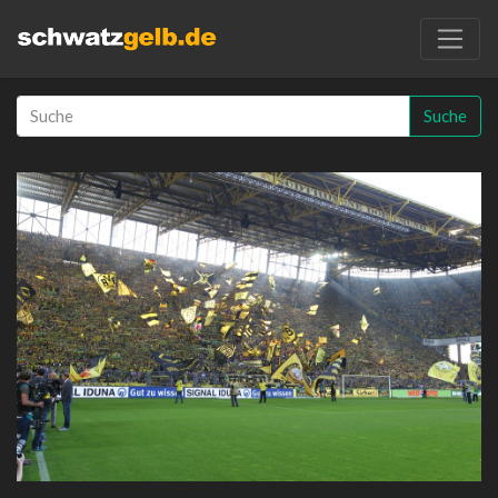
Suche