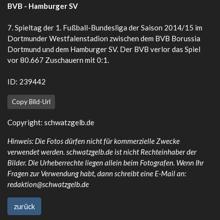
BVB - Hamburger SV
7. Spieltag der 1. Fußball-Bundesliga der Saison 2014/15 im
Dortmunder Westfalenstadion zwischen dem BVB Borussia
Dortmund und dem Hamburger SV. Der BVB verlor das Spiel
vor 80.667 Zuschauern mit 0:1.
ID: 239442
Copy Bild-Url
Copyright:
schwatzgelb.de
Hinweis: Die Fotos dürfen nicht für kommerzielle Zwecke
verwendet werden. schwatzgelb.de ist nicht Rechteinhaber der
Bilder. Die Urheberrechte liegen allein beim Fotografen. Wenn Ihr
Fragen zur Verwendung habt, dann schreibt eine E-Mail an:
redaktion@schwatzgelb.de
zurück