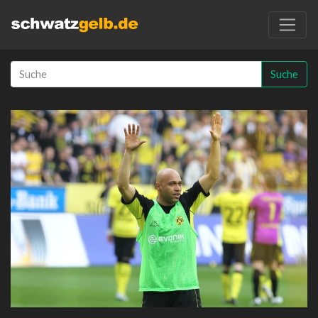
Suche