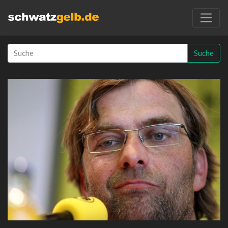
Suche