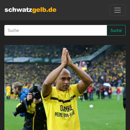
Suche