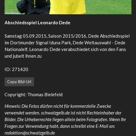
Abschiedsspiel Leonardo Dede
Samstag 05.09.2015, Saison 2015/2016, Dede Abschiedsspiel
im Dortmunder Signal Iduna Park, Dede Weltauswahl - Dede
Nationalelf, Leonardo Dede verabschiedet sich von den Fans
und jubelt ihnen zu
ID: 271420
Copy Bild-Url
Copyright: Thomas Bielefeld
Hinweis: Die Fotos dürfen nicht für kommerzielle Zwecke
verwendet werden. schwatzgelb.de ist nicht Rechteinhaber der
Bilder. Die Urheberrechte liegen allein beim Fotografen. Wenn Ihr
Fragen zur Verwendung habt, dann schreibt eine E-Mail an:
redaktion@schwatzgelb.de