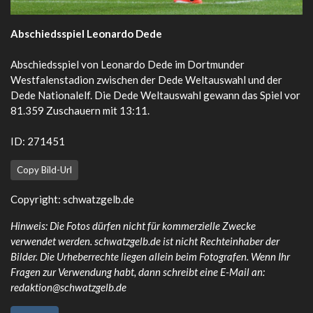
Abschiedsspiel Leonardo Dede
Abschiedsspiel von Leonardo Dede im Dortmunder
Westfalenstadion zwischen der Dede Weltauswahl und der
Dede Nationalelf. Die Dede Weltauswahl gewann das Spiel vor
81.359 Zuschauern mit 13:11.
ID: 271451
Copy Bild-Url
Copyright:
schwatzgelb.de
Hinweis: Die Fotos dürfen nicht für kommerzielle Zwecke
verwendet werden. schwatzgelb.de ist nicht Rechteinhaber der
Bilder. Die Urheberrechte liegen allein beim Fotografen. Wenn Ihr
Fragen zur Verwendung habt, dann schreibt eine E-Mail an:
redaktion@schwatzgelb.de