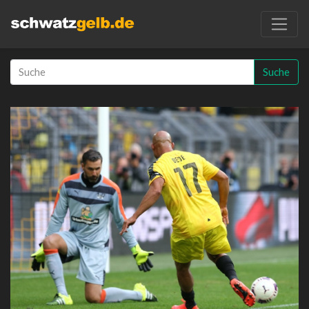
Suche