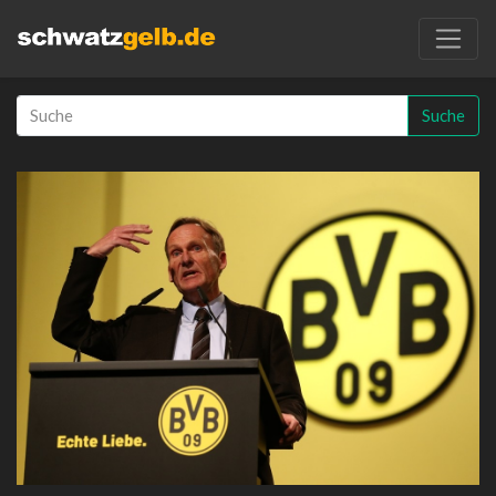
Suche